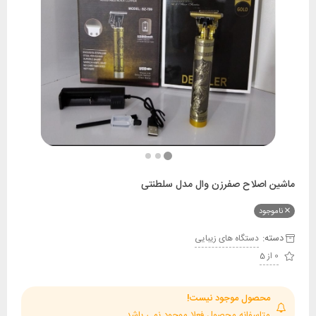
ماشین اصلاح صفرزن وال مدل سلطنتی
ناموجود
دسته:
دستگاه های زیبایی
0 از 5
محصول موجود نیست!
متاسفانه محصول فعلا موجود نمی باشد.